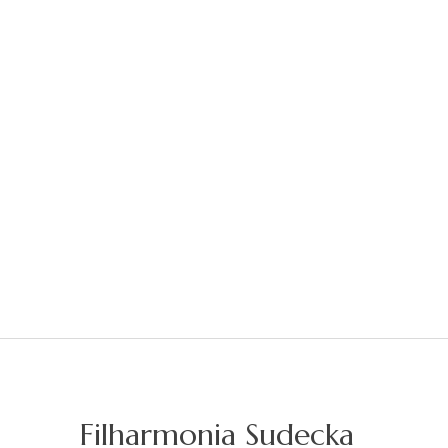
Filharmonia Sudecka